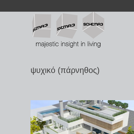
ψυχικό (πάρνηθος)