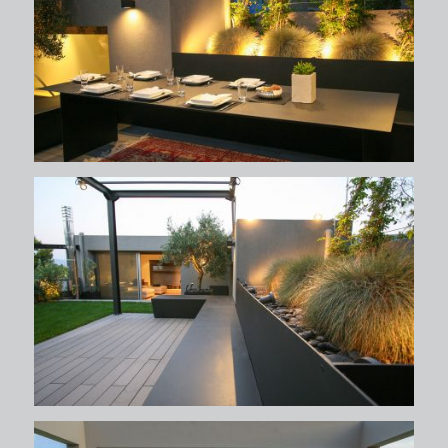
περιβάλλων χώρος