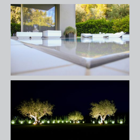
περιβάλλων χώρος
περιβάλλων χώρος