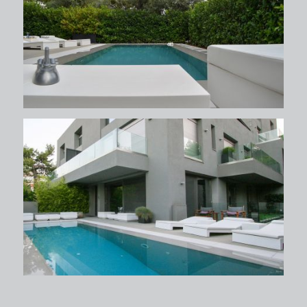
περιβάλλων χώρος