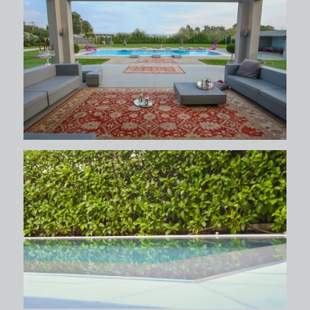
περιβάλλων χώρος
περιβάλλων χώρος