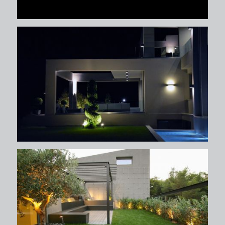
περιβάλλων χώρος
περιβάλλων χώρος