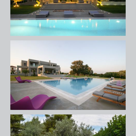
περιβάλλων χώρος
περιβάλλων χώρος