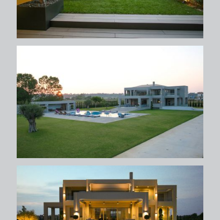
περιβάλλων χώρος
περιβάλλων χώρος