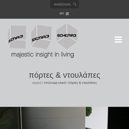
en
gr
πόρτες & ντουλάπες
αρχική
/
επώνυμα υλικά
/
πόρτες & ντουλάπες